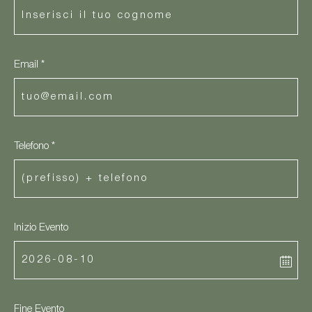
Email *
Telefono *
Inizio Evento
Fine Evento