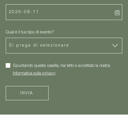
Qual è il tuo tipo di evento?
Spuntando questa casella, hai letto e accettato la nostra
Informativa sulla privacy
.
INVIA