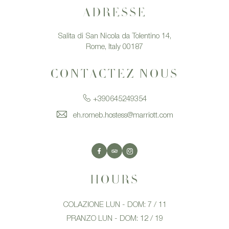
ADRESSE
Salita di San Nicola da Tolentino 14,
Rome, Italy 00187
CONTACTEZ NOUS
+390645249354
eh.romeb.hostess@marriott.com
Facebook
TripAdvisor
Instagram
HOURS
COLAZIONE LUN - DOM: 7 / 11
PRANZO LUN - DOM: 12 / 19